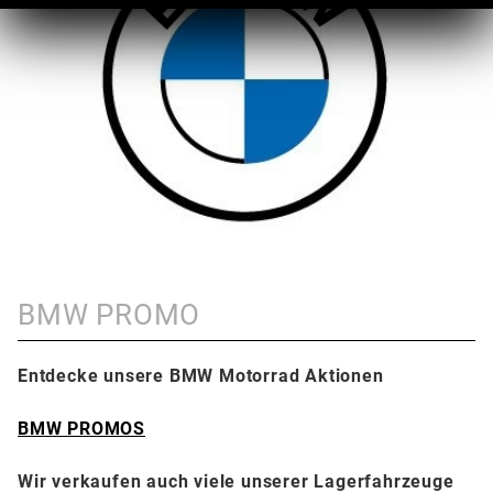
BMW PROMO
Entdecke unsere BMW Motorrad Aktionen
BMW PROMOS
Wir verkaufen auch viele unserer Lagerfahrzeuge