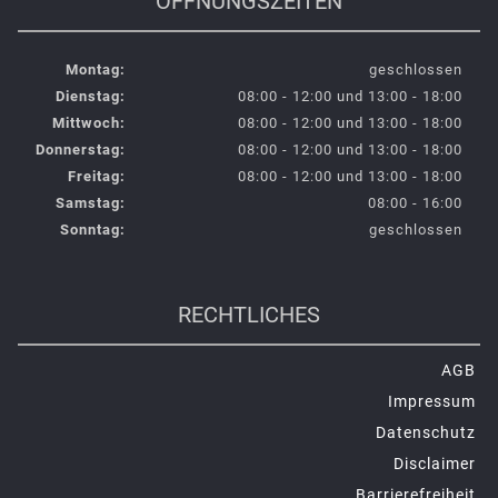
ÖFFNUNGSZEITEN
Montag:
geschlossen
Dienstag:
08:00 - 12:00 und 13:00 - 18:00
Mittwoch:
08:00 - 12:00 und 13:00 - 18:00
Donnerstag:
08:00 - 12:00 und 13:00 - 18:00
Freitag:
08:00 - 12:00 und 13:00 - 18:00
Samstag:
08:00 - 16:00
Sonntag:
geschlossen
RECHTLICHES
AGB
Impressum
Datenschutz
Disclaimer
Barrierefreiheit