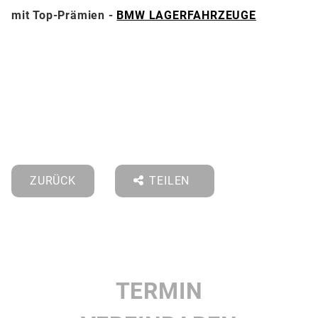
mit Top-Prämien -
BMW LAGERFAHRZEUGE
ZURÜCK
TEILEN
TERMIN