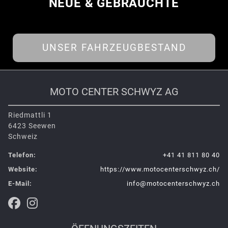
NEUE & GEBRAUCHTE
UNSER FAHRZEUGBESTAND
MOTO CENTER SCHWYZ AG
Riedmattli 1
6423 Seewen
Schweiz
Telefon:
+41 41 811 80 40
Website:
https://www.motocenterschwyz.ch/
E-Mail:
info@motocenterschwyz.ch