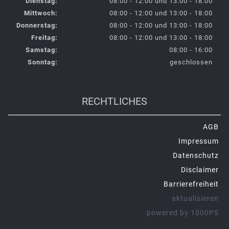
Dienstag:
08:00 - 12:00 und 13:00 - 18:00
Mittwoch:
08:00 - 12:00 und 13:00 - 18:00
Donnerstag:
08:00 - 12:00 und 13:00 - 18:00
Freitag:
08:00 - 12:00 und 13:00 - 18:00
Samstag:
08:00 - 16:00
Sonntag:
geschlossen
RECHTLICHES
AGB
Impressum
Datenschutz
Disclaimer
Barrierefreiheit
aktualisieren
powered by 1000PS