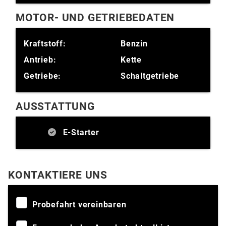
MOTOR- UND GETRIEBEDATEN
Kraftstoff:
Benzin
Antrieb:
Kette
Getriebe:
Schaltgetriebe
AUSSTATTUNG
E-Starter
KONTAKTIERE UNS
Probefahrt vereinbaren