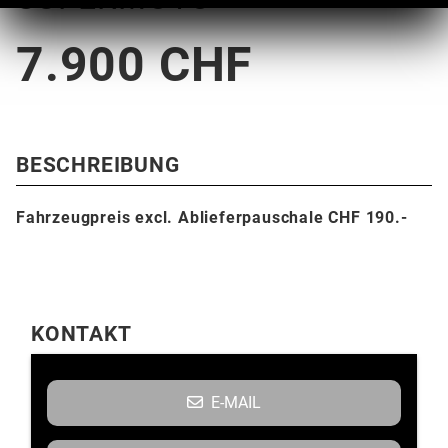
7.900 CHF
BESCHREIBUNG
Fahrzeugpreis excl. Ablieferpauschale CHF 190.-
KONTAKT
E-MAIL