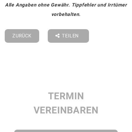
Alle Angaben ohne Gewähr. Tippfehler und Irrtümer
vorbehalten.
ZURÜCK
TEILEN
TERMIN
VEREINBAREN