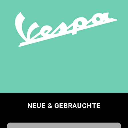
NEUE & GEBRAUCHTE