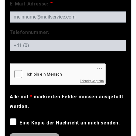
E-Mail-Adresse:
*
Telefonnummer:
Friendly Captcha
Alle mit
*
markierten Felder müssen ausgefüllt
werden.
Eine Kopie der Nachricht an mich senden.