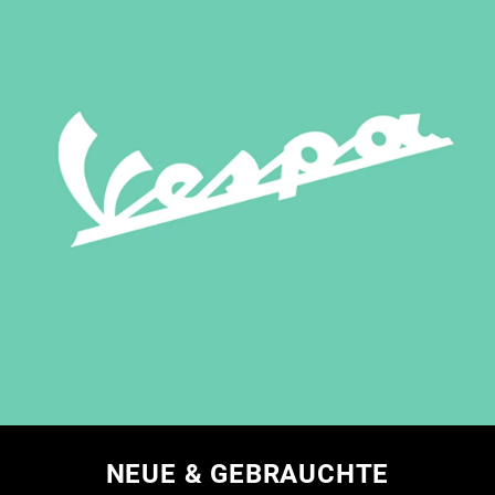
NEUE & GEBRAUCHTE