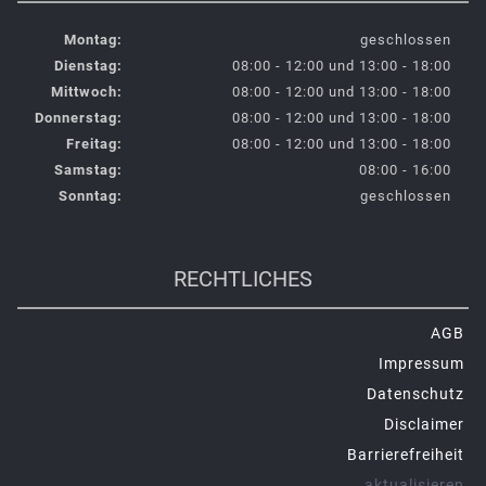
Montag:
geschlossen
Dienstag:
08:00 - 12:00 und 13:00 - 18:00
Mittwoch:
08:00 - 12:00 und 13:00 - 18:00
Donnerstag:
08:00 - 12:00 und 13:00 - 18:00
Freitag:
08:00 - 12:00 und 13:00 - 18:00
Samstag:
08:00 - 16:00
Sonntag:
geschlossen
RECHTLICHES
AGB
Impressum
Datenschutz
Disclaimer
Barrierefreiheit
aktualisieren