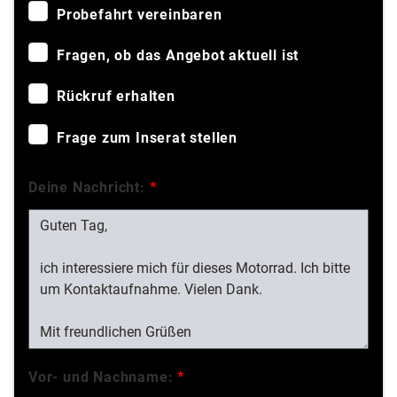
Probefahrt vereinbaren
Fragen, ob das Angebot aktuell ist
Rückruf erhalten
Frage zum Inserat stellen
Deine Nachricht:
*
Vor- und Nachname:
*