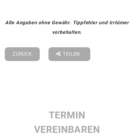
Alle Angaben ohne Gewähr. Tippfehler und Irrtümer
vorbehalten.
ZURÜCK
TEILEN
TERMIN
VEREINBAREN