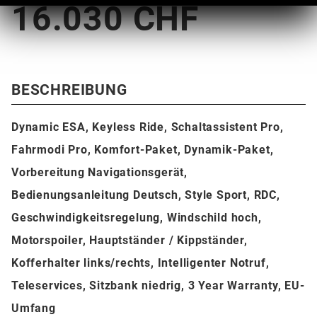
16.030 CHF
BESCHREIBUNG
Dynamic ESA, Keyless Ride, Schaltassistent Pro,
Fahrmodi Pro, Komfort-Paket, Dynamik-Paket,
Vorbereitung Navigationsgerät,
Bedienungsanleitung Deutsch, Style Sport, RDC,
Geschwindigkeitsregelung, Windschild hoch,
Motorspoiler, Hauptständer / Kippständer,
Kofferhalter links/rechts, Intelligenter Notruf,
Teleservices, Sitzbank niedrig, 3 Year Warranty, EU-
Umfang