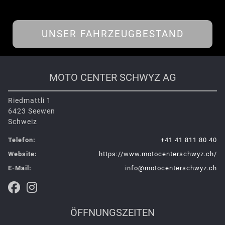
UNSER FAHRZEUGBESTAND
MOTO CENTER SCHWYZ AG
Riedmattli 1
6423 Seewen
Schweiz
Telefon:
+41 41 811 80 40
Website:
https://www.motocenterschwyz.ch/
E-Mail:
info@motocenterschwyz.ch
ÖFFNUNGSZEITEN