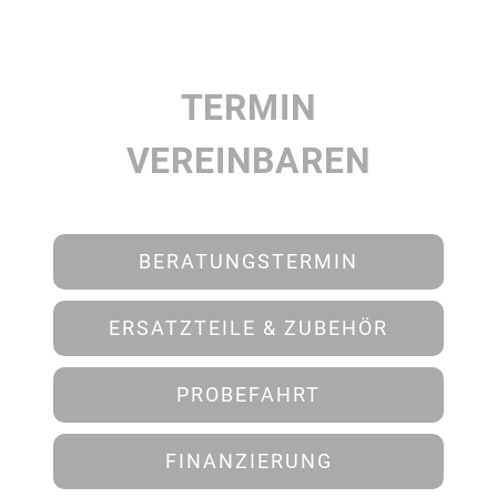
TERMIN
VEREINBAREN
BERATUNGSTERMIN
ERSATZTEILE & ZUBEHÖR
PROBEFAHRT
FINANZIERUNG