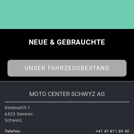
NEUE & GEBRAUCHTE
UNSER FAHRZEUGBESTAND
MOTO CENTER SCHWYZ AG
Riedmattli 1
6423 Seewen
Schweiz
Telefon:
+41 41 811 80 40