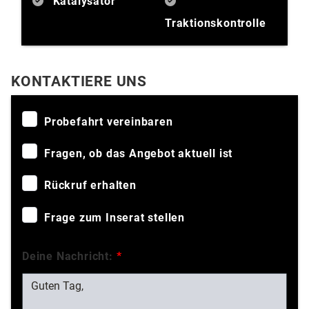
Katalysator
Traktionskontrolle
KONTAKTIERE UNS
Probefahrt vereinbaren
Fragen, ob das Angebot aktuell ist
Rückruf erhalten
Frage zum Inserat stellen
Deine Nachricht:
*