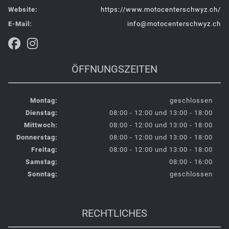
Website:
https://www.motocenterschwyz.ch/
E-Mail:
info@motocenterschwyz.ch
ÖFFNUNGSZEITEN
Montag:
geschlossen
Dienstag:
08:00 - 12:00 und 13:00 - 18:00
Mittwoch:
08:00 - 12:00 und 13:00 - 18:00
Donnerstag:
08:00 - 12:00 und 13:00 - 18:00
Freitag:
08:00 - 12:00 und 13:00 - 18:00
Samstag:
08:00 - 16:00
Sonntag:
geschlossen
RECHTLICHES