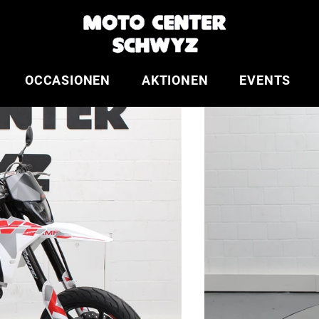
OCCASIONEN
AKTIONEN
EVENTS