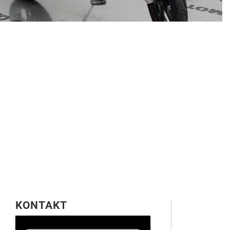
KONTAKT