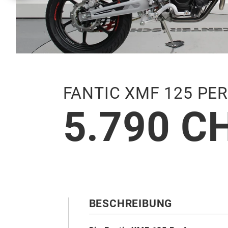
FANTIC XMF 125 P
5.790 C
BESCHREIBUNG