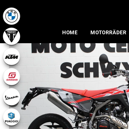
HOME
MOTORRÄDER