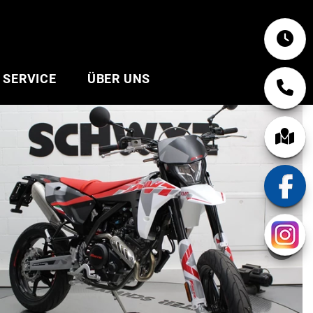
SERVICE
ÜBER UNS