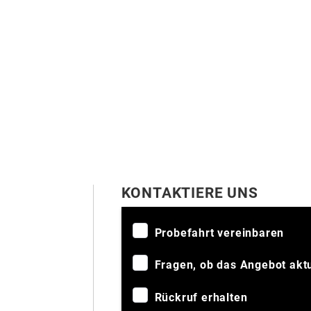
KONTAKTIERE UNS
Probefahrt vereinbaren
Fragen, ob das Angebot aktue
Rückruf erhalten