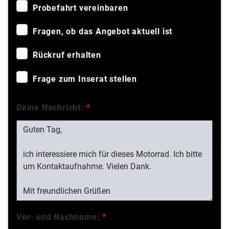
Probefahrt vereinbaren
Fragen, ob das Angebot aktuell ist
Rückruf erhalten
Frage zum Inserat stellen
Deine Nachricht:
*
Vor- und Nachname:
*