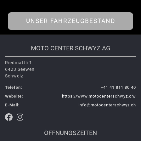
UNSER FAHRZEUGBESTAND
MOTO CENTER SCHWYZ AG
Riedmattli 1
6423 Seewen
Schweiz
Telefon:
+41 41 811 80 40
Website:
https://www.motocenterschwyz.ch/
E-Mail:
info@motocenterschwyz.ch
ÖFFNUNGSZEITEN