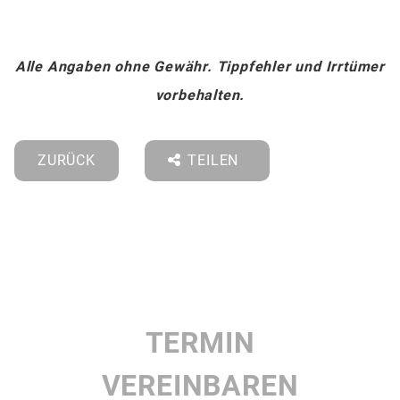
Alle Angaben ohne Gewähr. Tippfehler und Irrtümer
vorbehalten.
ZURÜCK
TEILEN
TERMIN
VEREINBAREN