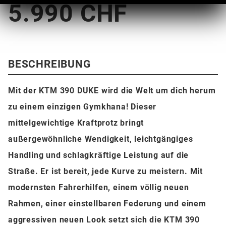
5.990 CHF
BESCHREIBUNG
Mit der KTM 390 DUKE wird die Welt um dich herum
zu einem einzigen Gymkhana! Dieser
mittelgewichtige Kraftprotz bringt
außergewöhnliche Wendigkeit, leichtgängiges
Handling und schlagkräftige Leistung auf die
Straße. Er ist bereit, jede Kurve zu meistern. Mit
modernsten Fahrerhilfen, einem völlig neuen
Rahmen, einer einstellbaren Federung und einem
aggressiven neuen Look setzt sich die KTM 390