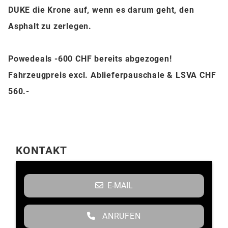
DUKE die Krone auf, wenn es darum geht, den
Asphalt zu zerlegen.
Powedeals -600 CHF bereits abgezogen!
Fahrzeugpreis excl. Ablieferpauschale & LSVA CHF
560.-
KONTAKT
E-MAIL
ANRUFEN