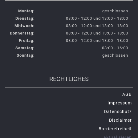
Montag:
geschlossen
Dienstag:
08:00 - 12:00 und 13:00 - 18:00
Mittwoch:
08:00 - 12:00 und 13:00 - 18:00
Donnerstag:
08:00 - 12:00 und 13:00 - 18:00
Freitag:
08:00 - 12:00 und 13:00 - 18:00
Samstag:
08:00 - 16:00
Sonntag:
geschlossen
RECHTLICHES
AGB
Impressum
Datenschutz
Disclaimer
Barrierefreiheit
aktualisieren