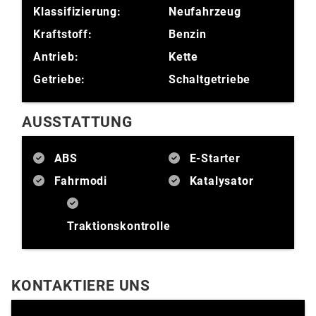
Klassifizierung:
Neufahrzeug
Kraftstoff:
Benzin
Antrieb:
Kette
Getriebe:
Schaltgetriebe
AUSSTATTUNG
ABS
E-Starter
Fahrmodi
Katalysator
Traktionskontrolle
KONTAKTIERE UNS