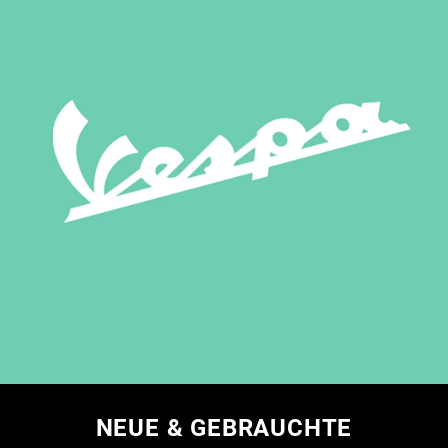
NEUE & GEBRAUCHTE