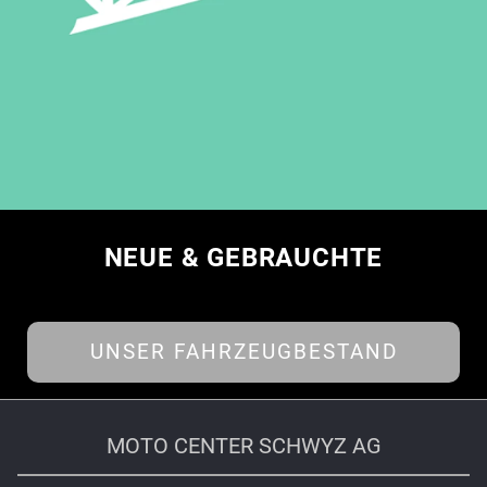
NEUE & GEBRAUCHTE
UNSER FAHRZEUGBESTAND
MOTO CENTER SCHWYZ AG