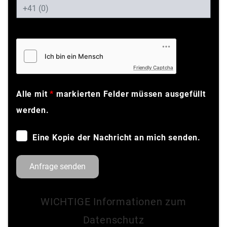
Friendly Captcha
Alle mit
*
markierten Felder müssen ausgefüllt
werden.
Eine Kopie der Nachricht an mich senden.
Anfrage senden
WICHTIGE Informationen zum
Datenschutz