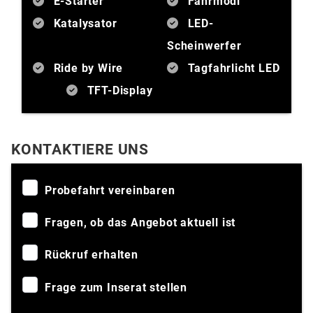
E-Starter
Fahrmodi
Katalysator
LED-
Scheinwerfer
Ride by Wire
Tagfahrlicht LED
TFT-Display
KONTAKTIERE UNS
Probefahrt vereinbaren
Fragen, ob das Angebot aktuell ist
Rückruf erhalten
Frage zum Inserat stellen