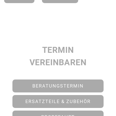
TERMIN
VEREINBAREN
BERATUNGSTERMIN
ERSATZTEILE & ZUBEHÖR