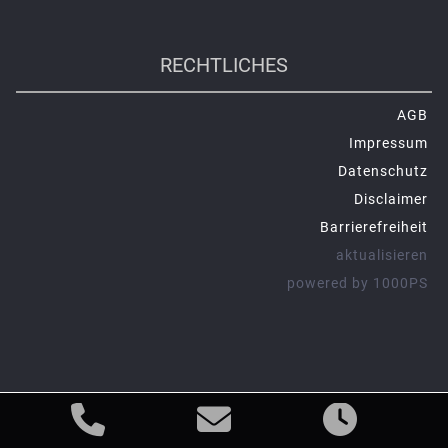
RECHTLICHES
AGB
Impressum
Datenschutz
Disclaimer
Barrierefreiheit
aktualisieren
powered by 1000PS