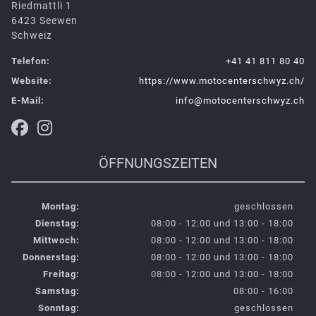
Riedmattli 1
6423 Seewen
Schweiz
Telefon:
+41 41 811 80 40
Website:
https://www.motocenterschwyz.ch/
E-Mail:
info@motocenterschwyz.ch
ÖFFNUNGSZEITEN
Montag:
geschlossen
Dienstag:
08:00 - 12:00 und 13:00 - 18:00
Mittwoch:
08:00 - 12:00 und 13:00 - 18:00
Donnerstag:
08:00 - 12:00 und 13:00 - 18:00
Freitag:
08:00 - 12:00 und 13:00 - 18:00
Samstag:
08:00 - 16:00
Sonntag:
geschlossen