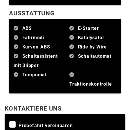
AUSSTATTUNG
ABS
E-Starter
Fahrmodi
Katalysator
Kurven-ABS
Ride by Wire
Schaltassistent
Schaltautomat
mit Blipper
Tempomat
Traktionskontrolle
KONTAKTIERE UNS
Probefahrt vereinbaren