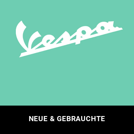
NEUE & GEBRAUCHTE