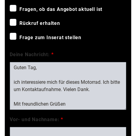
Fragen, ob das Angebot aktuell ist
Rückruf erhalten
Frage zum Inserat stellen
Deine Nachricht:
*
Vor- und Nachname:
*