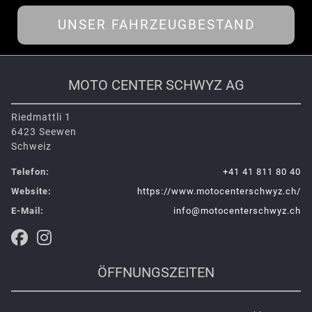
UNSER FAHRZEUGBESTAND
MOTO CENTER SCHWYZ AG
Riedmattli 1
6423 Seewen
Schweiz
Telefon:
+41 41 811 80 40
Website:
https://www.motocenterschwyz.ch/
E-Mail:
info@motocenterschwyz.ch
ÖFFNUNGSZEITEN