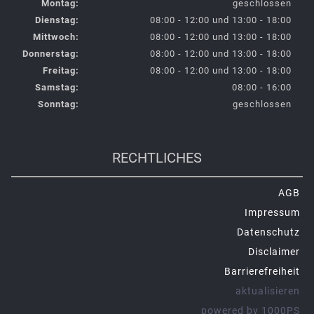
Montag:
geschlossen
Dienstag:
08:00 - 12:00 und 13:00 - 18:00
Mittwoch:
08:00 - 12:00 und 13:00 - 18:00
Donnerstag:
08:00 - 12:00 und 13:00 - 18:00
Freitag:
08:00 - 12:00 und 13:00 - 18:00
Samstag:
08:00 - 16:00
Sonntag:
geschlossen
RECHTLICHES
AGB
Impressum
Datenschutz
Disclaimer
Barrierefreiheit
aktualisieren
powered by 1000PS