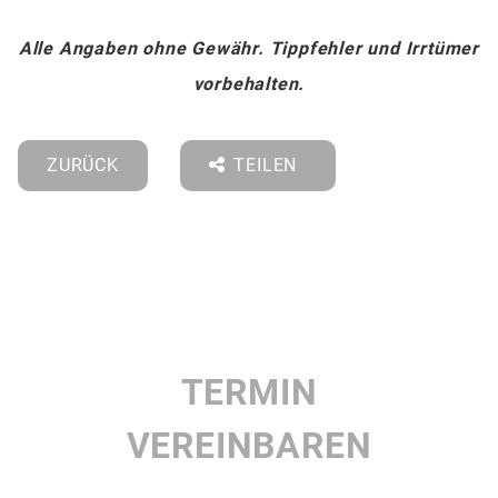
Alle Angaben ohne Gewähr. Tippfehler und Irrtümer
vorbehalten.
ZURÜCK
TEILEN
TERMIN
VEREINBAREN