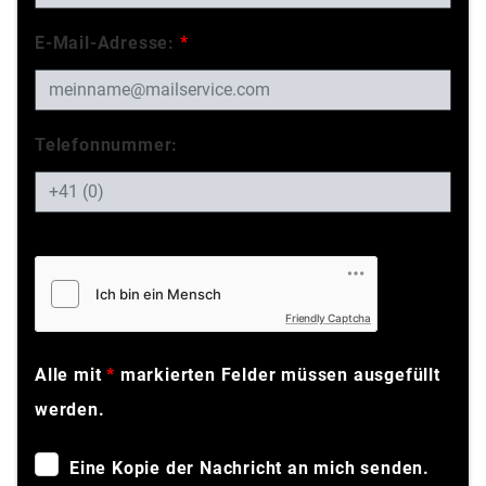
E-Mail-Adresse:
*
Telefonnummer:
Friendly Captcha
Alle mit
*
markierten Felder müssen ausgefüllt
werden.
Eine Kopie der Nachricht an mich senden.